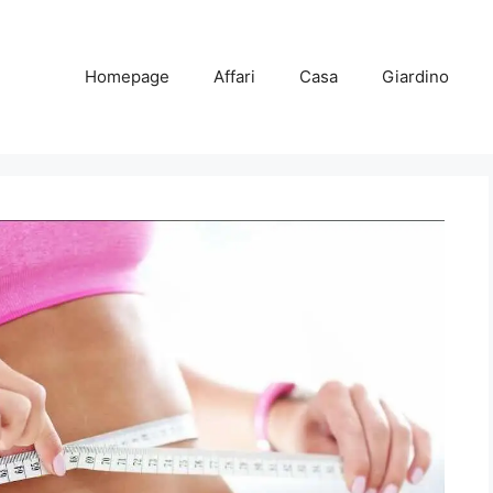
Homepage
Affari
Casa
Giardino