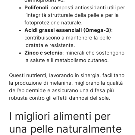
Polifenoli
: composti antiossidanti utili per
l’integrità strutturale della pelle e per la
fotoprotezione naturale.
Acidi grassi essenziali (Omega-3)
:
contribuiscono a mantenere la pelle
idratata e resistente.
Zinco e selenio
: minerali che sostengono
la salute e il metabolismo cutaneo.
Questi nutrienti, lavorando in sinergia, facilitano
la produzione di melanina, migliorano la qualità
dell’epidermide e assicurano una difesa più
robusta contro gli effetti dannosi del sole.
I migliori alimenti per
una pelle naturalmente