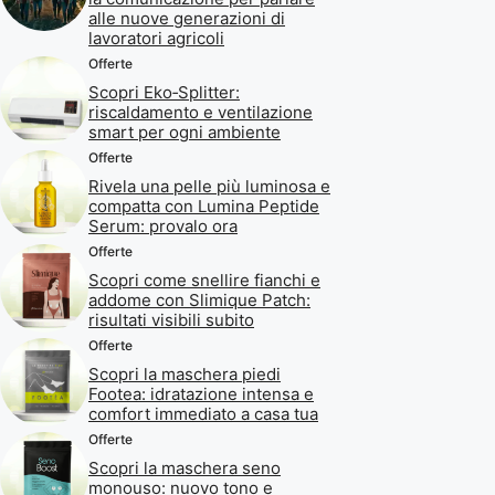
alle nuove generazioni di
lavoratori agricoli
Offerte
Scopri Eko‑Splitter:
riscaldamento e ventilazione
smart per ogni ambiente
Offerte
Rivela una pelle più luminosa e
compatta con Lumina Peptide
Serum: provalo ora
Offerte
Scopri come snellire fianchi e
addome con Slimique Patch:
risultati visibili subito
Offerte
Scopri la maschera piedi
Footea: idratazione intensa e
comfort immediato a casa tua
Offerte
Scopri la maschera seno
monouso: nuovo tono e