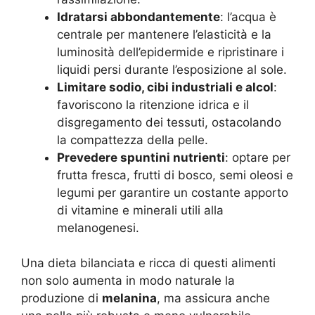
Idratarsi abbondantemente
: l’acqua è
centrale per mantenere l’elasticità e la
luminosità dell’epidermide e ripristinare i
liquidi persi durante l’esposizione al sole.
Limitare sodio, cibi industriali e alcol
:
favoriscono la ritenzione idrica e il
disgregamento dei tessuti, ostacolando
la compattezza della pelle.
Prevedere spuntini nutrienti
: optare per
frutta fresca, frutti di bosco, semi oleosi e
legumi per garantire un costante apporto
di vitamine e minerali utili alla
melanogenesi.
Una dieta bilanciata e ricca di questi alimenti
non solo aumenta in modo naturale la
produzione di
melanina
, ma assicura anche