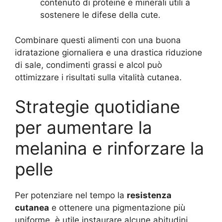
contenuto di proteine e minerali utili a
sostenere le difese della cute.
Combinare questi alimenti con una buona
idratazione giornaliera e una drastica riduzione
di sale, condimenti grassi e alcol può
ottimizzare i risultati sulla vitalità cutanea.
Strategie quotidiane
per aumentare la
melanina e rinforzare la
pelle
Per potenziare nel tempo la
resistenza
cutanea
e ottenere una pigmentazione più
uniforme, è utile instaurare alcune abitudini