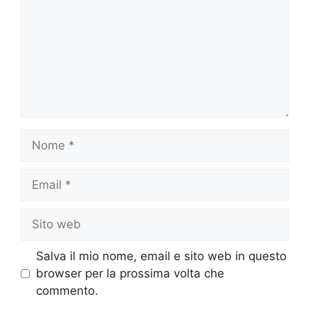
Nome
Email
Sito
web
Salva il mio nome, email e sito web in questo
browser per la prossima volta che
commento.