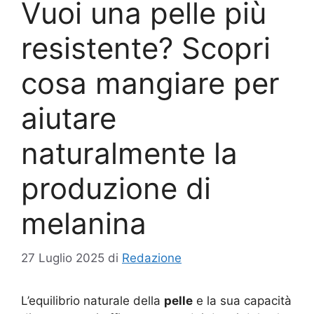
Vuoi una pelle più
resistente? Scopri
cosa mangiare per
aiutare
naturalmente la
produzione di
melanina
27 Luglio 2025
di
Redazione
L’equilibrio naturale della
pelle
e la sua capacità