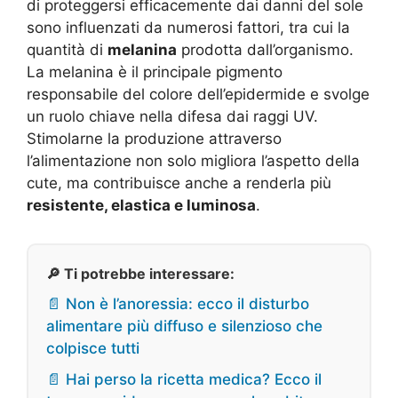
di proteggersi efficacemente dai danni del sole
sono influenzati da numerosi fattori, tra cui la
quantità di
melanina
prodotta dall’organismo.
La melanina è il principale pigmento
responsabile del colore dell’epidermide e svolge
un ruolo chiave nella difesa dai raggi UV.
Stimolarne la produzione attraverso
l’alimentazione non solo migliora l’aspetto della
cute, ma contribuisce anche a renderla più
resistente, elastica e luminosa
.
🔎 Ti potrebbe interessare:
📄 Non è l’anoressia: ecco il disturbo
alimentare più diffuso e silenzioso che
colpisce tutti
📄 Hai perso la ricetta medica? Ecco il