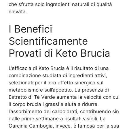
che sfrutta solo ingredienti naturali di qualità
elevata.
I Benefici
Scientificamente
Provati di Keto Brucia
L’efficacia di Keto Brucia è il risultato di una
combinazione studiata di ingredienti attivi,
selezionati per il loro effetto sinergico sul
metabolismo e sull’appetito. La presenza di
Estratto di Tè Verde aumenta la velocità con cui
il corpo brucia i grassi e aiuta a ridurre
l’assorbimento dei carboidrati, contribuendo sin
dalle prime settimane a risultati visibili. La
Garcinia Cambogia, invece, è famosa per la sua