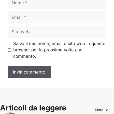
Email
Sito
web
Salva il mio nome, email e sito web in questo
browser per la prossima volta che
commento.
Articoli da leggere
More