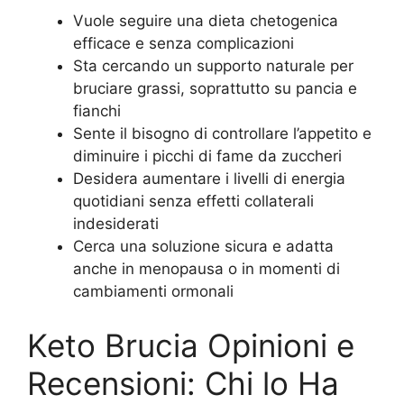
Vuole seguire una dieta chetogenica
efficace e senza complicazioni
Sta cercando un supporto naturale per
bruciare grassi, soprattutto su pancia e
fianchi
Sente il bisogno di controllare l’appetito e
diminuire i picchi di fame da zuccheri
Desidera aumentare i livelli di energia
quotidiani senza effetti collaterali
indesiderati
Cerca una soluzione sicura e adatta
anche in menopausa o in momenti di
cambiamenti ormonali
Keto Brucia Opinioni e
Recensioni: Chi lo Ha