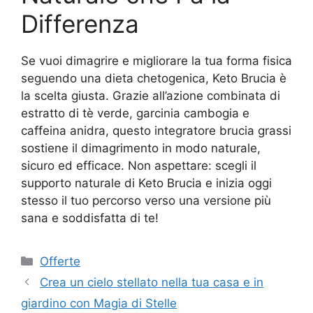
Differenza
Se vuoi dimagrire e migliorare la tua forma fisica
seguendo una dieta chetogenica, Keto Brucia è
la scelta giusta. Grazie all’azione combinata di
estratto di tè verde, garcinia cambogia e
caffeina anidra, questo integratore brucia grassi
sostiene il dimagrimento in modo naturale,
sicuro ed efficace. Non aspettare: scegli il
supporto naturale di Keto Brucia e inizia oggi
stesso il tuo percorso verso una versione più
sana e soddisfatta di te!
Categorie
Offerte
Crea un cielo stellato nella tua casa e in
giardino con Magia di Stelle