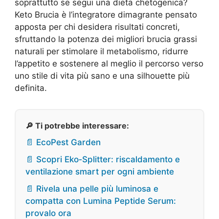
soprattutto se segui una dieta chetogenica?
Keto Brucia è l’integratore dimagrante pensato
apposta per chi desidera risultati concreti,
sfruttando la potenza dei migliori brucia grassi
naturali per stimolare il metabolismo, ridurre
l’appetito e sostenere al meglio il percorso verso
uno stile di vita più sano e una silhouette più
definita.
🔎 Ti potrebbe interessare:
📄 EcoPest Garden
📄 Scopri Eko‑Splitter: riscaldamento e
ventilazione smart per ogni ambiente
📄 Rivela una pelle più luminosa e
compatta con Lumina Peptide Serum:
provalo ora