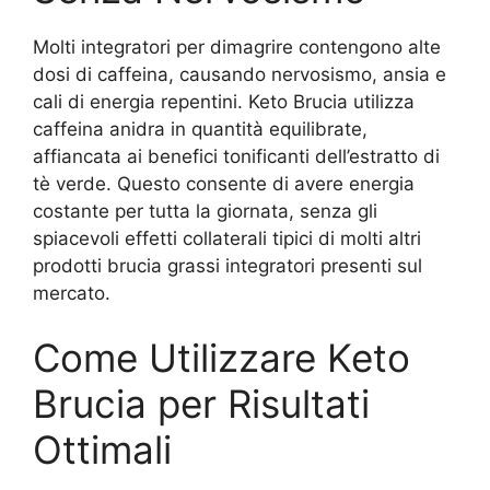
Molti integratori per dimagrire contengono alte
dosi di caffeina, causando nervosismo, ansia e
cali di energia repentini. Keto Brucia utilizza
caffeina anidra in quantità equilibrate,
affiancata ai benefici tonificanti dell’estratto di
tè verde. Questo consente di avere energia
costante per tutta la giornata, senza gli
spiacevoli effetti collaterali tipici di molti altri
prodotti brucia grassi integratori presenti sul
mercato.
Come Utilizzare Keto
Brucia per Risultati
Ottimali