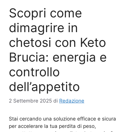
Scopri come
dimagrire in
chetosi con Keto
Brucia: energia e
controllo
dell’appetito
2 Settembre 2025
di
Redazione
Stai cercando una soluzione efficace e sicura
per accelerare la tua perdita di peso,