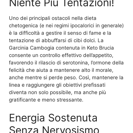
Niente Più Tentazioni!
Uno dei principali ostacoli nella dieta
chetogenica (e nei regimi ipocalorici in generale)
è la difficoltà a gestire il senso di fame e la
tentazione di abbuffarsi di cibi dolci. La
Garcinia Cambogia contenuta in Keto Brucia
consente un controllo effettivo dell’appetito,
favorendo il rilascio di serotonina, l’ormone della
felicità che aiuta a mantenere alto il morale,
anche mentre si perde peso. Così, mantenere la
linea e raggiungere gli obiettivi prefissati
diventa non solo possibile, ma anche più
gratificante e meno stressante.
Energia Sostenuta
Senza Nervosismo