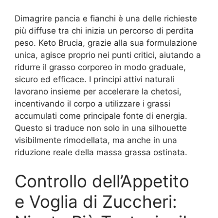
Dimagrire pancia e fianchi è una delle richieste
più diffuse tra chi inizia un percorso di perdita
peso. Keto Brucia, grazie alla sua formulazione
unica, agisce proprio nei punti critici, aiutando a
ridurre il grasso corporeo in modo graduale,
sicuro ed efficace. I principi attivi naturali
lavorano insieme per accelerare la chetosi,
incentivando il corpo a utilizzare i grassi
accumulati come principale fonte di energia.
Questo si traduce non solo in una silhouette
visibilmente rimodellata, ma anche in una
riduzione reale della massa grassa ostinata.
Controllo dell’Appetito
e Voglia di Zuccheri: