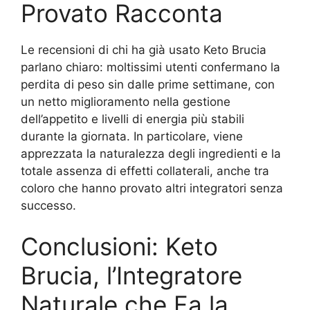
Provato Racconta
Le recensioni di chi ha già usato Keto Brucia
parlano chiaro: moltissimi utenti confermano la
perdita di peso sin dalle prime settimane, con
un netto miglioramento nella gestione
dell’appetito e livelli di energia più stabili
durante la giornata. In particolare, viene
apprezzata la naturalezza degli ingredienti e la
totale assenza di effetti collaterali, anche tra
coloro che hanno provato altri integratori senza
successo.
Conclusioni: Keto
Brucia, l’Integratore
Naturale che Fa la