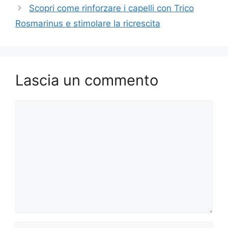
Scopri come rinforzare i capelli con Trico
Rosmarinus e stimolare la ricrescita
Lascia un commento
Commento
Nome