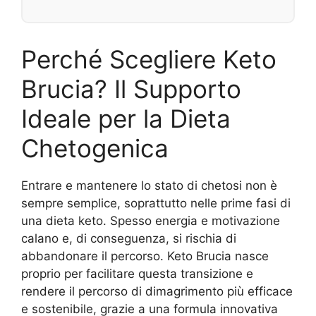
Perché Scegliere Keto
Brucia? Il Supporto
Ideale per la Dieta
Chetogenica
Entrare e mantenere lo stato di chetosi non è
sempre semplice, soprattutto nelle prime fasi di
una dieta keto. Spesso energia e motivazione
calano e, di conseguenza, si rischia di
abbandonare il percorso. Keto Brucia nasce
proprio per facilitare questa transizione e
rendere il percorso di dimagrimento più efficace
e sostenibile, grazie a una formula innovativa