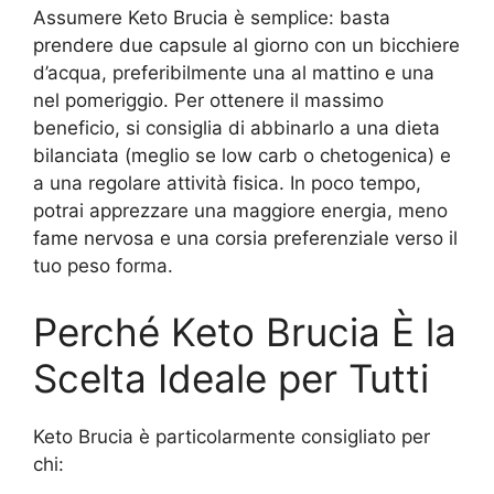
Assumere Keto Brucia è semplice: basta
prendere due capsule al giorno con un bicchiere
d’acqua, preferibilmente una al mattino e una
nel pomeriggio. Per ottenere il massimo
beneficio, si consiglia di abbinarlo a una dieta
bilanciata (meglio se low carb o chetogenica) e
a una regolare attività fisica. In poco tempo,
potrai apprezzare una maggiore energia, meno
fame nervosa e una corsia preferenziale verso il
tuo peso forma.
Perché Keto Brucia È la
Scelta Ideale per Tutti
Keto Brucia è particolarmente consigliato per
chi: