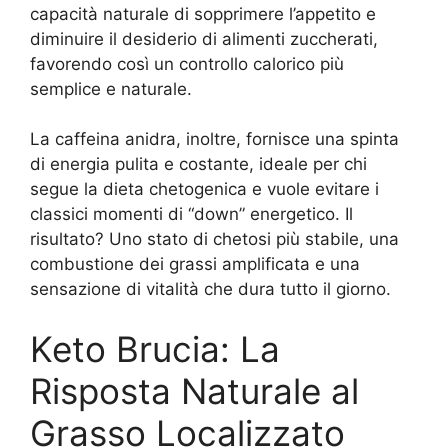
capacità naturale di sopprimere l’appetito e
diminuire il desiderio di alimenti zuccherati,
favorendo così un controllo calorico più
semplice e naturale.
La caffeina anidra, inoltre, fornisce una spinta
di energia pulita e costante, ideale per chi
segue la dieta chetogenica e vuole evitare i
classici momenti di “down” energetico. Il
risultato? Uno stato di chetosi più stabile, una
combustione dei grassi amplificata e una
sensazione di vitalità che dura tutto il giorno.
Keto Brucia: La
Risposta Naturale al
Grasso Localizzato