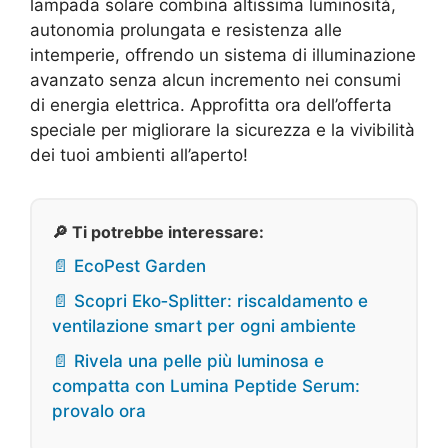
lampada solare combina altissima luminosità,
autonomia prolungata e resistenza alle
intemperie, offrendo un sistema di illuminazione
avanzato senza alcun incremento nei consumi
di energia elettrica. Approfitta ora dell’offerta
speciale per migliorare la sicurezza e la vivibilità
dei tuoi ambienti all’aperto!
🔎 Ti potrebbe interessare:
📄 EcoPest Garden
📄 Scopri Eko‑Splitter: riscaldamento e
ventilazione smart per ogni ambiente
📄 Rivela una pelle più luminosa e
compatta con Lumina Peptide Serum:
provalo ora