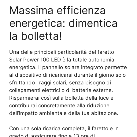
Massima efficienza
energetica: dimentica
la bolletta!
Una delle principali particolarità del faretto
Solar Power 100 LED è la totale autonomia
energetica. Il pannello solare integrato permette
al dispositivo di ricaricarsi durante il giorno solo
sfruttando i raggi solari, senza bisogno di
collegamenti elettrici o di batterie esterne.
Risparmierai così sulla bolletta della luce e
contribuirai concretamente alla riduzione
dell’impatto ambientale della tua abitazione.
Con una sola ricarica completa, il faretto è in
grado di assicurare fino a 13 ore di