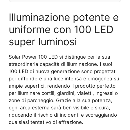
Illuminazione potente e
uniforme con 100 LED
super luminosi
Solar Power 100 LED si distingue per la sua
straordinaria capacità di illuminazione. I suoi
100 LED di nuova generazione sono progettati
per diffondere una luce intensa e omogenea su
ampie superfici, rendendo il prodotto perfetto
per illuminare cortili, giardini, vialetti, ingressi o
zone di parcheggio. Grazie alla sua potenza,
ogni area esterna sarà ben visibile e sicura,
riducendo il rischio di incidenti e scoraggiando
qualsiasi tentativo di effrazione.