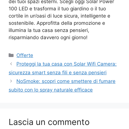
dei tuoi spazi esterni. Scegli oggi Solar Power
100 LED e trasforma il tuo giardino o il tuo
cortile in un’oasi di luce sicura, intelligente e
sostenibile. Approfitta della promozione e
illumina la tua casa senza pensieri,
risparmiando davvero ogni giorno!
Categorie
Offerte
Proteggi la tua casa con Solar Wifi Camera:
sicurezza smart senza fili e senza pensieri
NoSmoke: scopri come smettere di fumare
subito con lo spray naturale efficace
Lascia un commento