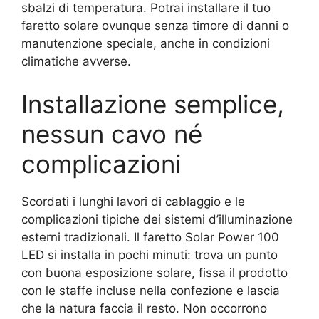
sbalzi di temperatura. Potrai installare il tuo
faretto solare ovunque senza timore di danni o
manutenzione speciale, anche in condizioni
climatiche avverse.
Installazione semplice,
nessun cavo né
complicazioni
Scordati i lunghi lavori di cablaggio e le
complicazioni tipiche dei sistemi d’illuminazione
esterni tradizionali. Il faretto Solar Power 100
LED si installa in pochi minuti: trova un punto
con buona esposizione solare, fissa il prodotto
con le staffe incluse nella confezione e lascia
che la natura faccia il resto. Non occorrono