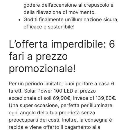
godere dell’accensione al crepuscolo e
della rilevazione di movimento.
Goditi finalmente un’illuminazione sicura,
efficace e sostenibile!
L’offerta imperdibile: 6
fari a prezzo
promozionale!
Per un periodo limitato, puoi portare a casa 6
faretti Solar Power 100 LED al prezzo
eccezionale di soli 69,90€, invece di 139,80€.
Una super occasione, perfetta per illuminare
ogni angolo della tua proprietà senza
preoccuparti dei costi. Inoltre, la consegna è
rapida e viene offerto il pagamento alla