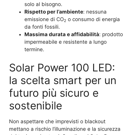
solo al bisogno.
Rispetto per l’ambiente
: nessuna
emissione di CO
o consumo di energia
2
da fonti fossili.
Massima durata e affidabilità
: prodotto
impermeabile e resistente a lungo
termine.
Solar Power 100 LED:
la scelta smart per un
futuro più sicuro e
sostenibile
Non aspettare che imprevisti o blackout
mettano a rischio l’illuminazione e la sicurezza