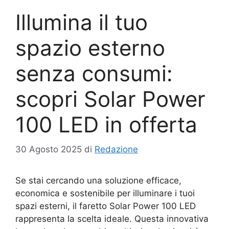
Illumina il tuo
spazio esterno
senza consumi:
scopri Solar Power
100 LED in offerta
30 Agosto 2025
di
Redazione
Se stai cercando una soluzione efficace,
economica e sostenibile per illuminare i tuoi
spazi esterni, il faretto Solar Power 100 LED
rappresenta la scelta ideale. Questa innovativa