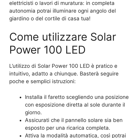
elettricisti o lavori di muratura: in completa
autonomia potrai illuminare ogni angolo del
giardino o del cortile di casa tua!
Come utilizzare Solar
Power 100 LED
L’utilizzo di Solar Power 100 LED è pratico e
intuitivo, adatto a chiunque. Basterà seguire
poche e semplici istruzioni:
Installa il faretto scegliendo una posizione
con esposizione diretta al sole durante il
giorno.
Assicurati che il pannello solare sia ben
esposto per una ricarica completa.
Attiva la modalità automatica, così potrai