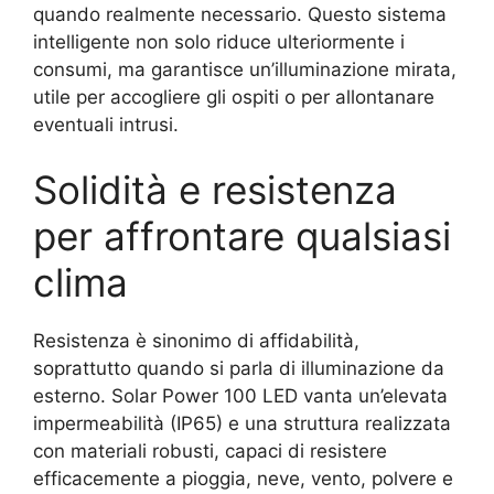
quando realmente necessario. Questo sistema
intelligente non solo riduce ulteriormente i
consumi, ma garantisce un’illuminazione mirata,
utile per accogliere gli ospiti o per allontanare
eventuali intrusi.
Solidità e resistenza
per affrontare qualsiasi
clima
Resistenza è sinonimo di affidabilità,
soprattutto quando si parla di illuminazione da
esterno. Solar Power 100 LED vanta un’elevata
impermeabilità (IP65) e una struttura realizzata
con materiali robusti, capaci di resistere
efficacemente a pioggia, neve, vento, polvere e