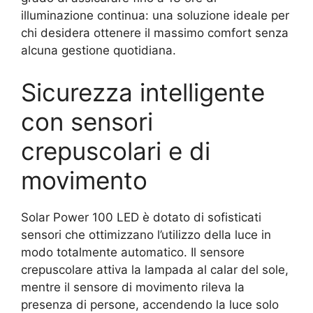
illuminazione continua: una soluzione ideale per
chi desidera ottenere il massimo comfort senza
alcuna gestione quotidiana.
Sicurezza intelligente
con sensori
crepuscolari e di
movimento
Solar Power 100 LED è dotato di sofisticati
sensori che ottimizzano l’utilizzo della luce in
modo totalmente automatico. Il sensore
crepuscolare attiva la lampada al calar del sole,
mentre il sensore di movimento rileva la
presenza di persone, accendendo la luce solo