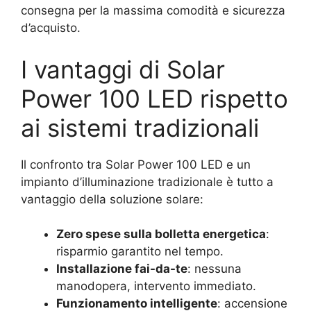
consegna per la massima comodità e sicurezza
d’acquisto.
I vantaggi di Solar
Power 100 LED rispetto
ai sistemi tradizionali
Il confronto tra Solar Power 100 LED e un
impianto d’illuminazione tradizionale è tutto a
vantaggio della soluzione solare:
Zero spese sulla bolletta energetica
:
risparmio garantito nel tempo.
Installazione fai-da-te
: nessuna
manodopera, intervento immediato.
Funzionamento intelligente
: accensione