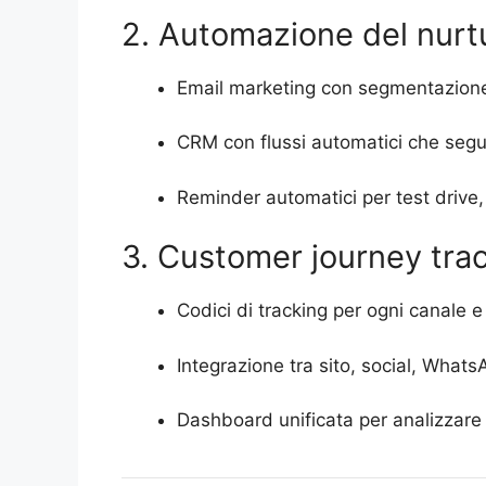
2. Automazione del nurt
Email marketing con segmentazione a
CRM con flussi automatici che segu
Reminder automatici per test drive,
3. Customer journey trac
Codici di tracking per ogni canale e
Integrazione tra sito, social, What
Dashboard unificata per analizzare c