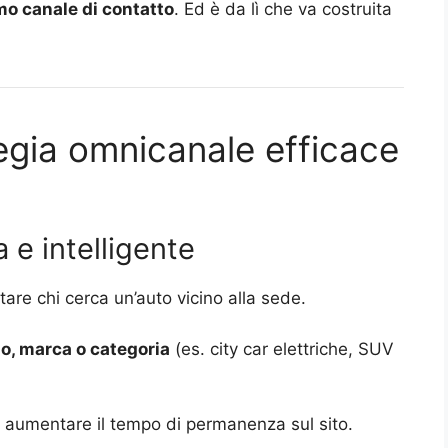
imo canale di contatto
. Ed è da lì che va costruita
ategia omnicanale efficace
 e intelligente
tare chi cerca un’auto vicino alla sede.
o, marca o categoria
(es. city car elettriche, SUV
 aumentare il tempo di permanenza sul sito.