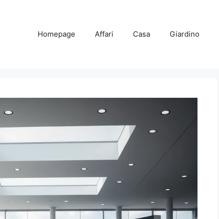
Homepage
Affari
Casa
Giardino