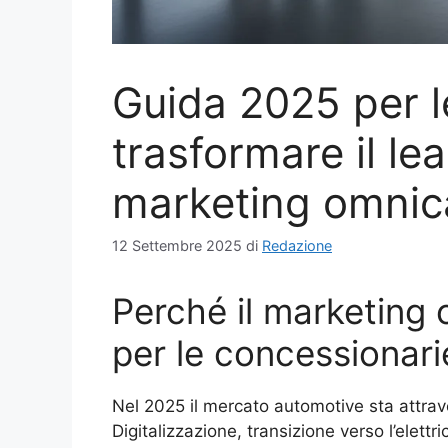
Guida 2025 per l
trasformare il le
marketing omnic
12 Settembre 2025
di
Redazione
Perché il marketing 
per le concessionari
Nel 2025 il mercato automotive sta attra
Digitalizzazione, transizione verso l’elett