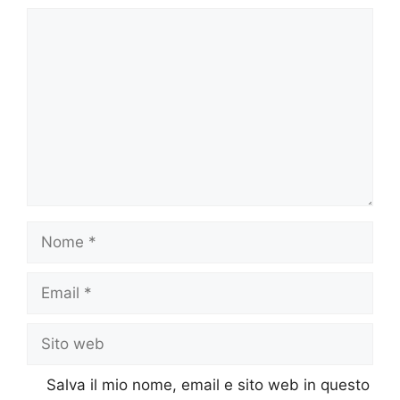
Commento
Nome
Email
Sito
web
Salva il mio nome, email e sito web in questo