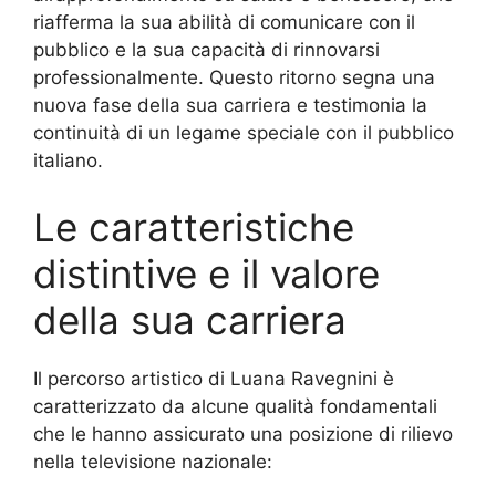
riafferma la sua abilità di comunicare con il
pubblico e la sua capacità di rinnovarsi
professionalmente. Questo ritorno segna una
nuova fase della sua carriera e testimonia la
continuità di un legame speciale con il pubblico
italiano.
Le caratteristiche
distintive e il valore
della sua carriera
Il percorso artistico di Luana Ravegnini è
caratterizzato da alcune qualità fondamentali
che le hanno assicurato una posizione di rilievo
nella televisione nazionale: