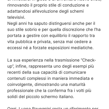
rinnovando il proprio stile di conduzione e
adattandosi all’evoluzione degli schemi
televisivi.
Negli anni ha saputo distinguersi anche per il
suo stile sobrio e per quella discrezione che l’ha
portata a gestire con equilibrio il rapporto tra
vita pubblica e privata, senza mai cedere a
eccessi né a forzate esposizioni mediatiche.
La sua esperienza nella trasmissione “Check-
up”, infine, rappresenta uno degli esempi più
recenti della sua capacità di comunicare
contenuti complessi in maniera immediata e
coinvolgente, dimostrando una maturità
professionale che la conferma fra i volti più
solidi del piccolo schermo italiano.
Oggi, Luana Ravegnini resta un riferimento per