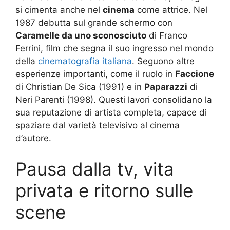
si cimenta anche nel
cinema
come attrice. Nel
1987 debutta sul grande schermo con
Caramelle da uno sconosciuto
di Franco
Ferrini, film che segna il suo ingresso nel mondo
della
cinematografia italiana
. Seguono altre
esperienze importanti, come il ruolo in
Faccione
di Christian De Sica (1991) e in
Paparazzi
di
Neri Parenti (1998). Questi lavori consolidano la
sua reputazione di artista completa, capace di
spaziare dal varietà televisivo al cinema
d’autore.
Pausa dalla tv, vita
privata e ritorno sulle
scene