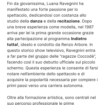
Fin da giovanissima, Luana Ravegnini ha
manifestato una forte passione per lo
spettacolo, dedicandosi con costanza allo
studio della
danza
e della
recitazione
. Dopo
una breve esperienza come modella, nel 1987
arriva per lei la prima grande occasione grazie
alla partecipazione al programma
Indietro
tutta!
, ideato e condotto da Renzo Arbore. In
questo storico show televisivo, Ravegnini entra
a far parte del gruppo delle “ragazze Coccodè”,
facendo così il suo debutto ufficiale sul piccolo
schermo. Questa esperienza le consente di farsi
notare nell’ambiente dello spettacolo e di
acquisire la popolarità necessaria per compiere i
primi passi verso una carriera autonoma.
Oltre alla formazione artistica, sono centrali nel
suo percorso professionale le prime