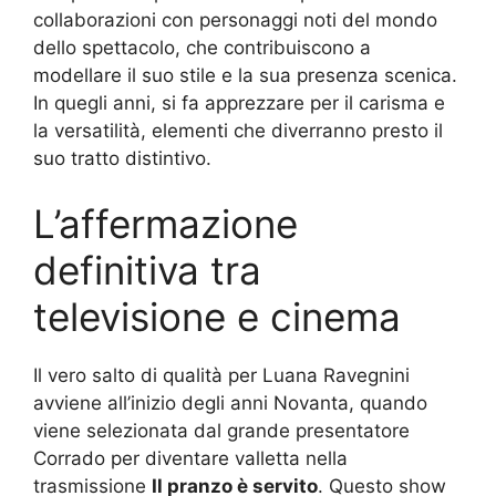
collaborazioni con personaggi noti del mondo
dello spettacolo, che contribuiscono a
modellare il suo stile e la sua presenza scenica.
In quegli anni, si fa apprezzare per il carisma e
la versatilità, elementi che diverranno presto il
suo tratto distintivo.
L’affermazione
definitiva tra
televisione e cinema
Il vero salto di qualità per Luana Ravegnini
avviene all’inizio degli anni Novanta, quando
viene selezionata dal grande presentatore
Corrado per diventare valletta nella
trasmissione
Il pranzo è servito
. Questo show