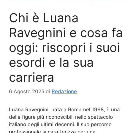
Chi è Luana
Ravegnini e cosa fa
oggi: riscopri i suoi
esordi e la sua
carriera
6 Agosto 2025
di
Redazione
Luana Ravegnini, nata a Roma nel 1968, è una
delle figure più riconoscibili nello spettacolo
italiano degli ultimi decenni. Il suo percorso
professionale si caratterizza per una