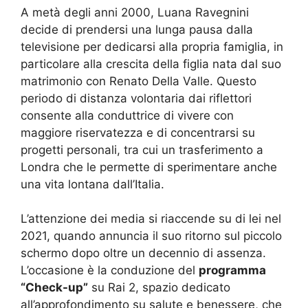
A metà degli anni 2000, Luana Ravegnini
decide di prendersi una lunga pausa dalla
televisione per dedicarsi alla propria famiglia, in
particolare alla crescita della figlia nata dal suo
matrimonio con Renato Della Valle. Questo
periodo di distanza volontaria dai riflettori
consente alla conduttrice di vivere con
maggiore riservatezza e di concentrarsi su
progetti personali, tra cui un trasferimento a
Londra che le permette di sperimentare anche
una vita lontana dall’Italia.
L’attenzione dei media si riaccende su di lei nel
2021, quando annuncia il suo ritorno sul piccolo
schermo dopo oltre un decennio di assenza.
L’occasione è la conduzione del
programma
“Check-up”
su Rai 2, spazio dedicato
all’approfondimento su salute e benessere, che