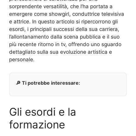
sorprendente versatilità, che l’ha portata a
emergere come showgirl, conduttrice televisiva
e attrice. In questo articolo si ripercorrono gli
esordi, i principali successi della sua carriera,
l’allontanamento dalla scena pubblica e il suo
più recente ritorno in tv, offrendo uno sguardo
dettagliato sulla sua evoluzione artistica e
personale.
🔎 Ti potrebbe interessare:
Gli esordi e la
formazione