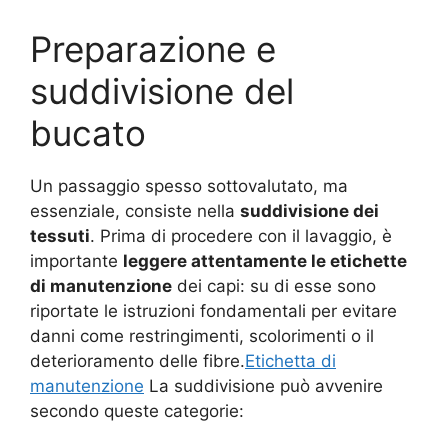
Preparazione e
suddivisione del
bucato
Un passaggio spesso sottovalutato, ma
essenziale, consiste nella
suddivisione dei
tessuti
. Prima di procedere con il lavaggio, è
importante
leggere attentamente le etichette
di manutenzione
dei capi: su di esse sono
riportate le istruzioni fondamentali per evitare
danni come restringimenti, scolorimenti o il
deterioramento delle fibre.
Etichetta di
manutenzione
La suddivisione può avvenire
secondo queste categorie: