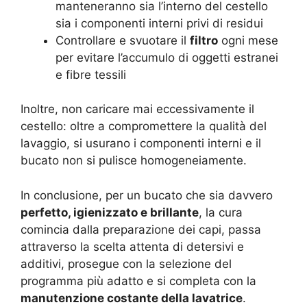
manteneranno sia l’interno del cestello
sia i componenti interni privi di residui
Controllare e svuotare il
filtro
ogni mese
per evitare l’accumulo di oggetti estranei
e fibre tessili
Inoltre, non caricare mai eccessivamente il
cestello: oltre a compromettere la qualità del
lavaggio, si usurano i componenti interni e il
bucato non si pulisce homogeneiamente.
In conclusione, per un bucato che sia davvero
perfetto, igienizzato e brillante
, la cura
comincia dalla preparazione dei capi, passa
attraverso la scelta attenta di detersivi e
additivi, prosegue con la selezione del
programma più adatto e si completa con la
manutenzione costante della lavatrice
.