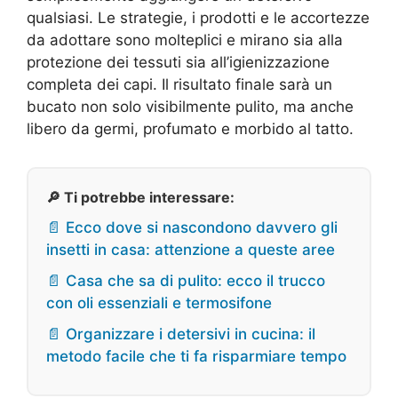
qualsiasi. Le strategie, i prodotti e le accortezze
da adottare sono molteplici e mirano sia alla
protezione dei tessuti sia all’igienizzazione
completa dei capi. Il risultato finale sarà un
bucato non solo visibilmente pulito, ma anche
libero da germi, profumato e morbido al tatto.
🔎 Ti potrebbe interessare:
📄 Ecco dove si nascondono davvero gli
insetti in casa: attenzione a queste aree
📄 Casa che sa di pulito: ecco il trucco
con oli essenziali e termosifone
📄 Organizzare i detersivi in cucina: il
metodo facile che ti fa risparmiare tempo