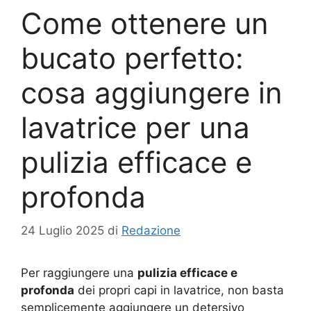
Come ottenere un
bucato perfetto:
cosa aggiungere in
lavatrice per una
pulizia efficace e
profonda
24 Luglio 2025
di
Redazione
Per raggiungere una
pulizia efficace e
profonda
dei propri capi in lavatrice, non basta
semplicemente aggiungere un detersivo