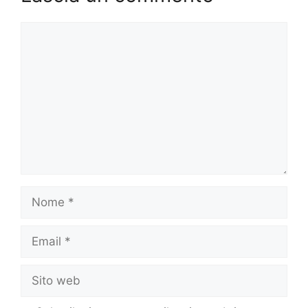
Commento
Nome
Email
Sito
web