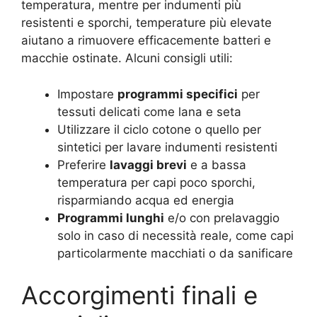
temperatura, mentre per indumenti più
resistenti e sporchi, temperature più elevate
aiutano a rimuovere efficacemente batteri e
macchie ostinate. Alcuni consigli utili:
Impostare
programmi specifici
per
tessuti delicati come lana e seta
Utilizzare il ciclo cotone o quello per
sintetici per lavare indumenti resistenti
Preferire
lavaggi brevi
e a bassa
temperatura per capi poco sporchi,
risparmiando acqua ed energia
Programmi lunghi
e/o con prelavaggio
solo in caso di necessità reale, come capi
particolarmente macchiati o da sanificare
Accorgimenti finali e