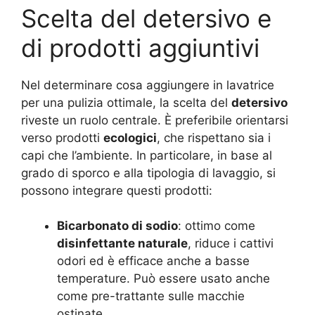
Scelta del detersivo e
di prodotti aggiuntivi
Nel determinare cosa aggiungere in lavatrice
per una pulizia ottimale, la scelta del
detersivo
riveste un ruolo centrale. È preferibile orientarsi
verso prodotti
ecologici
, che rispettano sia i
capi che l’ambiente. In particolare, in base al
grado di sporco e alla tipologia di lavaggio, si
possono integrare questi prodotti:
Bicarbonato di sodio
: ottimo come
disinfettante naturale
, riduce i cattivi
odori ed è efficace anche a basse
temperature. Può essere usato anche
come pre-trattante sulle macchie
ostinate
.