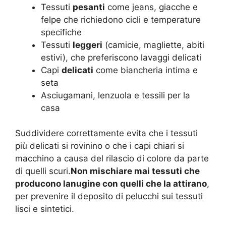
Tessuti
pesanti
come jeans, giacche e
felpe che richiedono cicli e temperature
specifiche
Tessuti
leggeri
(camicie, magliette, abiti
estivi), che preferiscono lavaggi delicati
Capi
delicati
come biancheria intima e
seta
Asciugamani, lenzuola e tessili per la
casa
Suddividere correttamente evita che i tessuti
più delicati si rovinino o che i capi chiari si
macchino a causa del rilascio di colore da parte
di quelli scuri.
Non mischiare mai tessuti che
producono lanugine con quelli che la attirano
,
per prevenire il deposito di pelucchi sui tessuti
lisci e sintetici
.