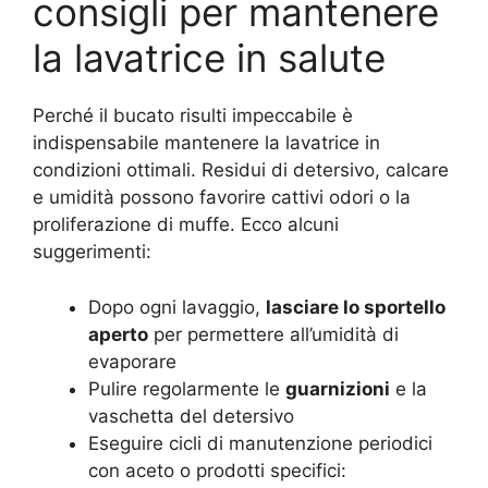
consigli per mantenere
la lavatrice in salute
Perché il bucato risulti impeccabile è
indispensabile mantenere la lavatrice in
condizioni ottimali. Residui di detersivo, calcare
e umidità possono favorire cattivi odori o la
proliferazione di muffe. Ecco alcuni
suggerimenti:
Dopo ogni lavaggio,
lasciare lo sportello
aperto
per permettere all’umidità di
evaporare
Pulire regolarmente le
guarnizioni
e la
vaschetta del detersivo
Eseguire cicli di manutenzione periodici
con aceto o prodotti specifici: