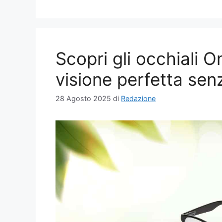
Scopri gli occhiali
visione perfetta sen
28 Agosto 2025
di
Redazione