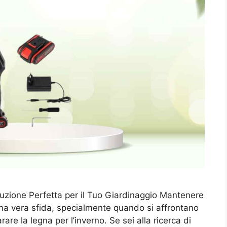
luzione Perfetta per il Tuo Giardinaggio Mantenere
una vera sfida, specialmente quando si affrontano
are la legna per l’inverno. Se sei alla ricerca di